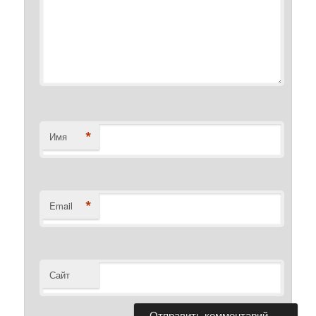
*
Имя
*
Email
Сайт