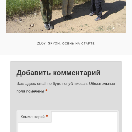
ZLOY, SPYON, ОСЕНЬ НА СТАРТЕ
Добавить комментарий
Ваш адрес email не будет опубликован.
Обязательные
*
поля помечены
*
Комментарий