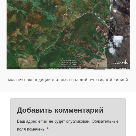
МАРШРУТ ЭКСПЕДИЦИИ ОБОЗНАЧЕН БЕЛОЙ ПУНКТИРНОЙ ЛИНИЕЙ
Добавить комментарий
Ваш адрес email не будет опубликован.
Обязательные
*
поля помечены