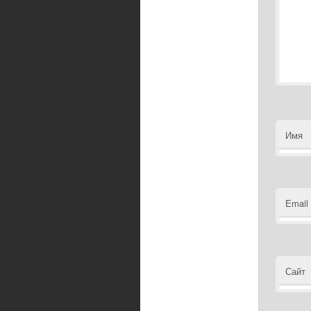
Имя
Email
Сайт