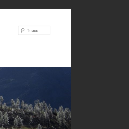
Поиск