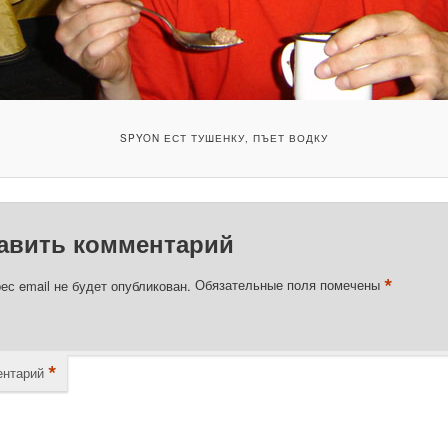
SPYON ЕСТ ТУШЕНКУ, ПЪЕТ ВОДКУ
авить комментарий
*
ес email не будет опубликован.
Обязательные поля помечены
*
нтарий