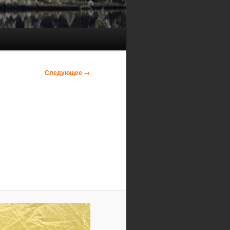
Следующее →