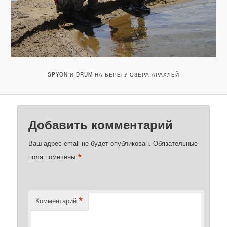
SPYON И DRUM НА БЕРЕГУ ОЗЕРА АРАХЛЕЙ
Добавить комментарий
Ваш адрес email не будет опубликован.
Обязательные
*
поля помечены
*
Комментарий