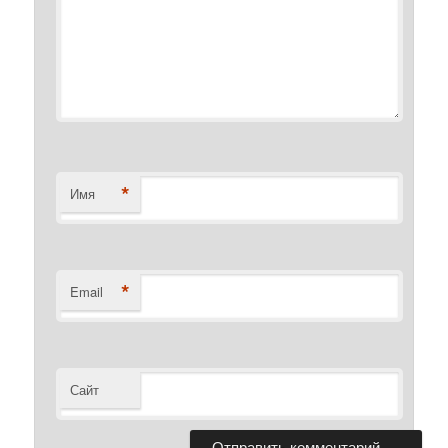
*
Имя
*
Email
Сайт