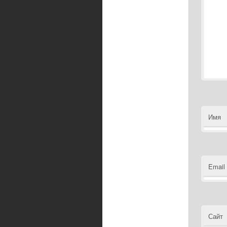
Имя
Email
Сайт