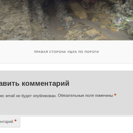
ПРАВАЯ СТОРОНА УШЛА ПО ПОРОГИ
авить комментарий
*
ес email не будет опубликован.
Обязательные поля помечены
*
нтарий