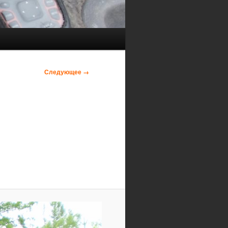
Следующее →