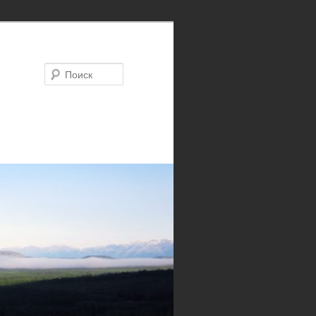
Поиск