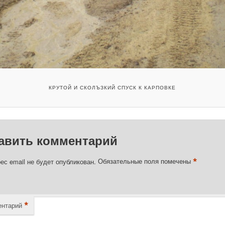
КРУТОЙ И СКОЛЪЗКИЙ СПУСК К КАРПОВКЕ
авить комментарий
*
ес email не будет опубликован.
Обязательные поля помечены
*
нтарий