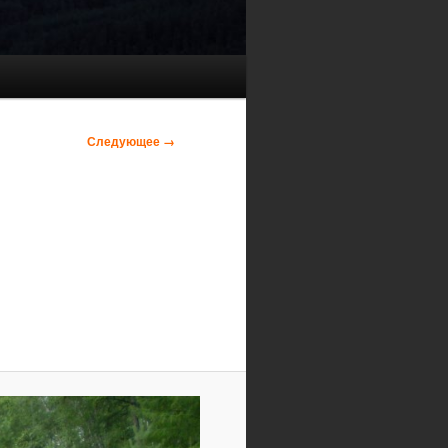
Следующее →