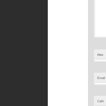
Имя
Email
Сайт