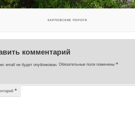
КАРПОВСКИЕ ПОРОГИ
авить комментарий
*
ес email не будет опубликован.
Обязательные поля помечены
*
нтарий