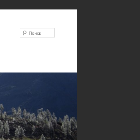
Поиск