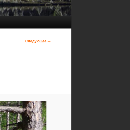
Следующее →