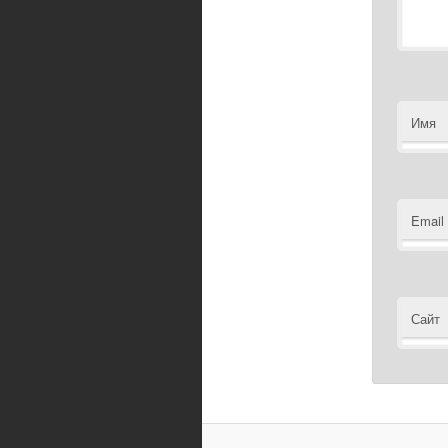
Имя
Email
Сайт