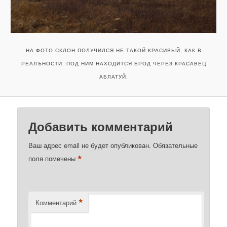
НА ФОТО СКЛОН ПОЛУЧИЛСЯ НЕ ТАКОЙ КРАСИВЫЙ, КАК В
РЕАЛЪНОСТИ. ПОД НИМ НАХОДИТСЯ БРОД ЧЕРЕЗ КРАСАВЕЦ
АБЛАТУЙ.
Добавить комментарий
Ваш адрес email не будет опубликован.
Обязательные
*
поля помечены
*
Комментарий