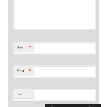
*
Имя
*
Email
Сайт