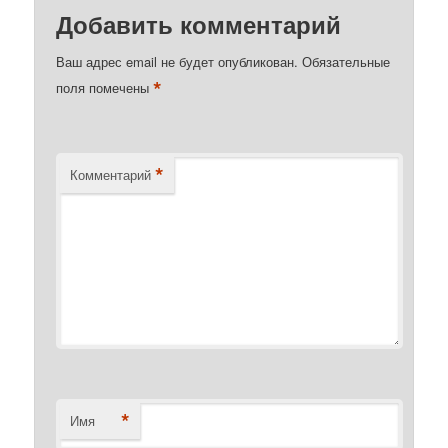
Добавить комментарий
Ваш адрес email не будет опубликован.
Обязательные
*
поля помечены
*
Комментарий
*
Имя