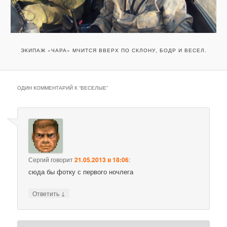
ЭКИПАЖ «ЧАРА» МЧИТСЯ ВВЕРХ ПО СКЛОНУ, БОДР И ВЕСЕЛ.
ОДИН КОММЕНТАРИЙ К “
ВЕСЕЛЫЕ
”
Сергий
говорит
21.05.2013 в 18:06
:
сюда бы фотку с первого ночлега
↓
Ответить