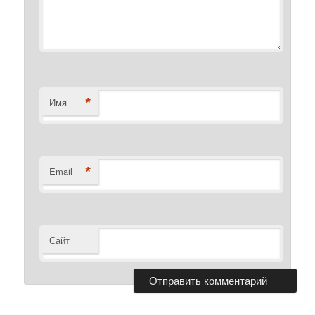
*
Имя
*
Email
Сайт