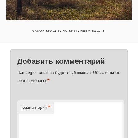
СКЛОН КРАСИВ, НО КРУТ, ИДЕМ ВДОЛЪ.
Добавить комментарий
Ваш адрес email не будет опубликован.
Обязательные
*
поля помечены
*
Комментарий