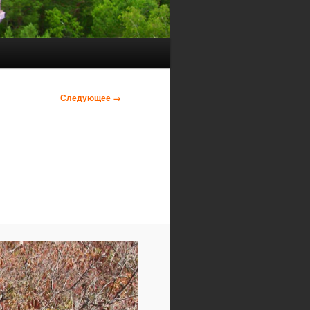
Следующее →