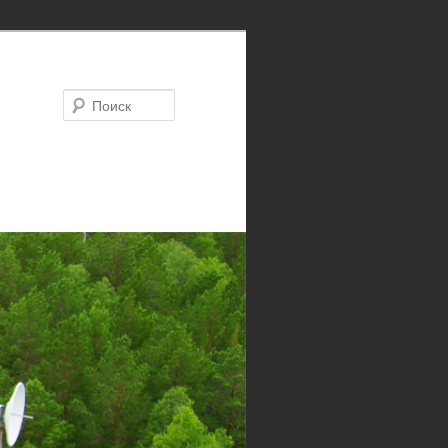
Поиск