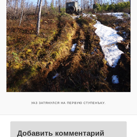
УАЗ ЗАТЯНУЛСЯ НА ПЕРВУЮ СТУПЕНЪКУ.
Добавить комментарий