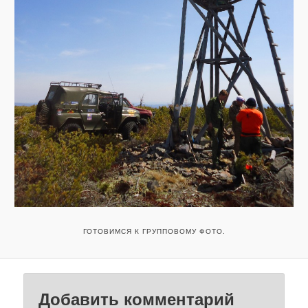
ГОТОВИМСЯ К ГРУППОВОМУ ФОТО.
Добавить комментарий