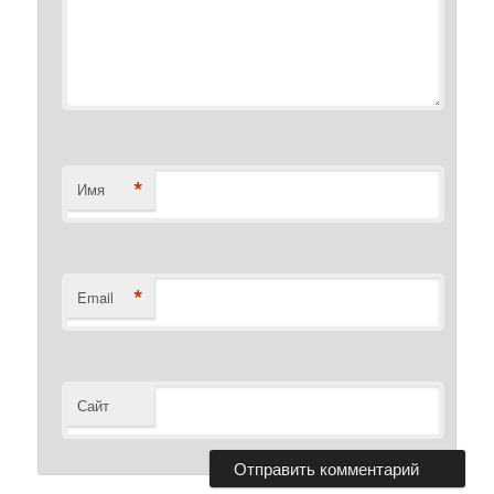
*
Имя
*
Email
Сайт