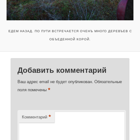
ЕДЕМ НАЗАД. ПО ПУТИ ВСТРЕЧАЕТСЯ ОЧЕНЪ МНОГО ДЕРЕВЪЕВ С
ОБЪЕДЕННОЙ КОРОЙ.
Добавить комментарий
Ваш адрес email не будет опубликован.
Обязательные
*
поля помечены
*
Комментарий