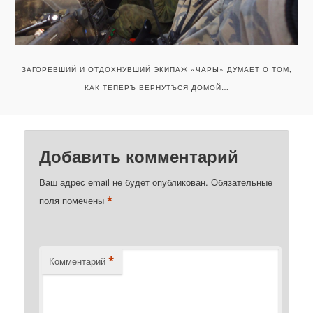
ЗАГОРЕВШИЙ И ОТДОХНУВШИЙ ЭКИПАЖ «ЧАРЫ» ДУМАЕТ О ТОМ,
КАК ТЕПЕРЪ ВЕРНУТЪСЯ ДОМОЙ…
Добавить комментарий
Ваш адрес email не будет опубликован.
Обязательные
*
поля помечены
*
Комментарий