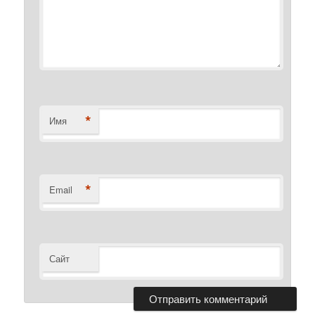
*
Имя
*
Email
Сайт