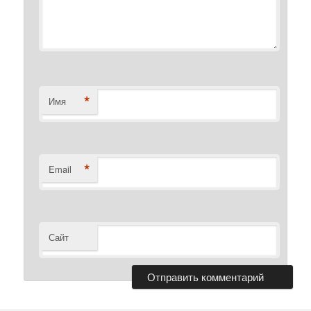
*
Имя
*
Email
Сайт