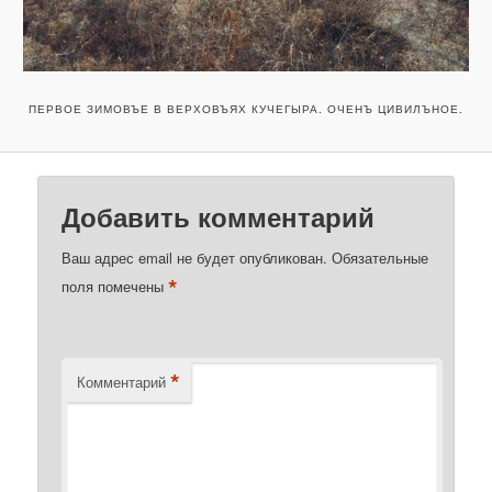
ПЕРВОЕ ЗИМОВЪЕ В ВЕРХОВЪЯХ КУЧЕГЫРА. ОЧЕНЪ ЦИВИЛЪНОЕ.
Добавить комментарий
Ваш адрес email не будет опубликован.
Обязательные
*
поля помечены
*
Комментарий