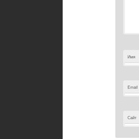
Имя
Email
Сайт