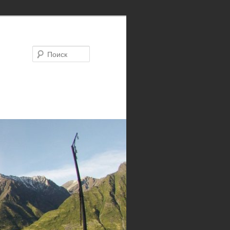
Поиск