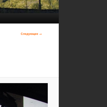
Следующее →