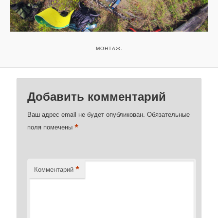
МОНТАЖ.
Добавить комментарий
Ваш адрес email не будет опубликован.
Обязательные
*
поля помечены
*
Комментарий