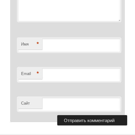
*
Имя
*
Email
Сайт