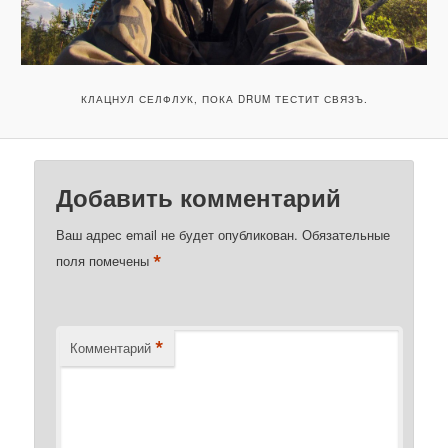
КЛАЦНУЛ СЕЛФЛУК, ПОКА DRUM ТЕСТИТ СВЯЗЪ.
Добавить комментарий
Ваш адрес email не будет опубликован.
Обязательные
*
поля помечены
*
Комментарий