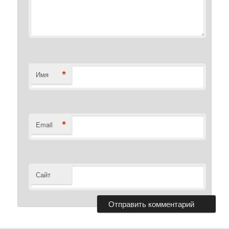
*
Имя
*
Email
Сайт