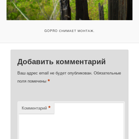
GOPRO СНИМАЕТ МОНТАЖ.
Добавить комментарий
Ваш адрес email не будет опубликован.
Обязательные
*
поля помечены
*
Комментарий