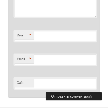
*
Имя
*
Email
Сайт