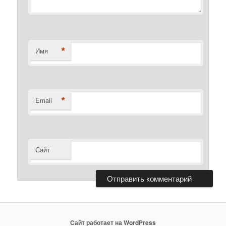
*
Имя
*
Email
Сайт
Сайт работает на WordPress