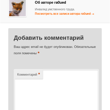
Об авторе ra0ued
Инвалид умственного труда.
Посмотреть все записи автора ra0ued
→
Добавить комментарий
Ваш адрес email не будет опубликован.
Обязательные
*
поля помечены
*
Комментарий