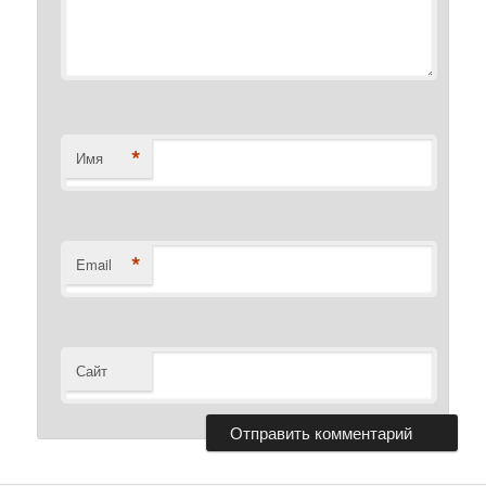
*
Имя
*
Email
Сайт