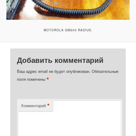
MOTOROLA GM300 RADIUS.
Добавить комментарий
Ваш адрес email не будет опубликован.
Обязательные
*
поля помечены
*
Комментарий