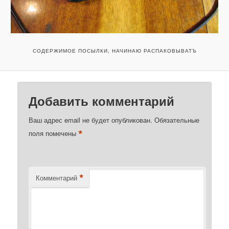
СОДЕРЖИМОЕ ПОСЫЛКИ, НАЧИНАЮ РАСПАКОВЫВАТЪ
Добавить комментарий
Ваш адрес email не будет опубликован.
Обязательные
*
поля помечены
*
Комментарий