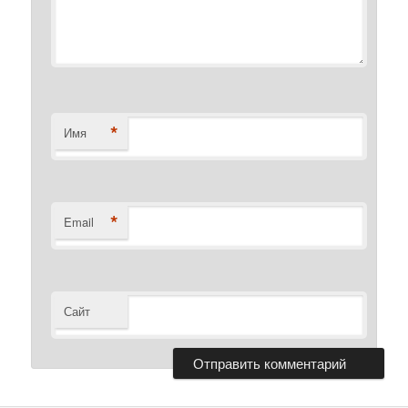
*
Имя
*
Email
Сайт