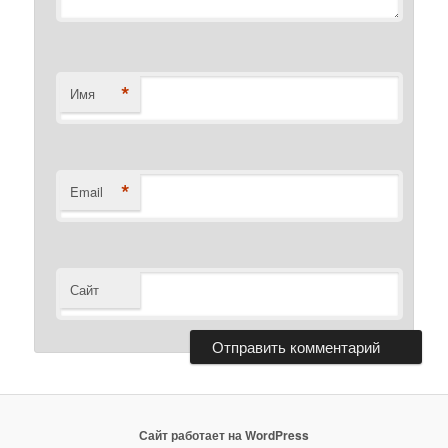
*
Имя
*
Email
Сайт
Сайт работает на WordPress