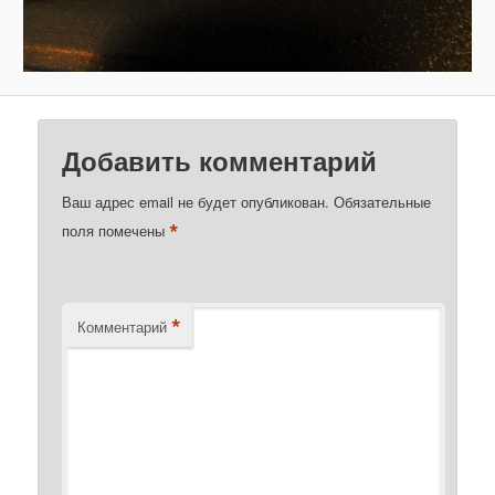
Добавить комментарий
Ваш адрес email не будет опубликован.
Обязательные
*
поля помечены
*
Комментарий