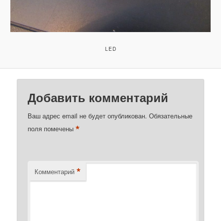
LED
Добавить комментарий
Ваш адрес email не будет опубликован.
Обязательные
*
поля помечены
*
Комментарий