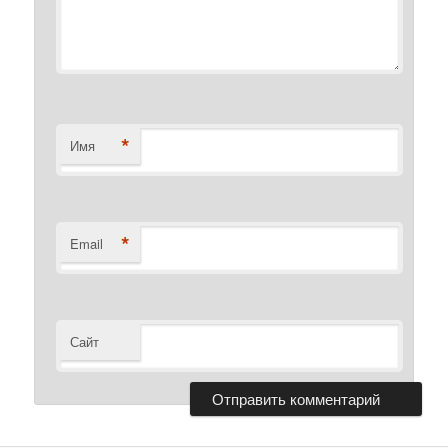
*
Имя
*
Email
Сайт