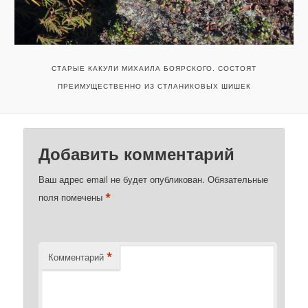
СТАРЫЕ КАКУЛИ МИХАИЛА БОЯРСКОГО. СОСТОЯТ
ПРЕИМУЩЕСТВЕННО ИЗ СТЛАНИКОВЫХ ШИШЕК
Добавить комментарий
Ваш адрес email не будет опубликован.
Обязательные
*
поля помечены
*
Комментарий