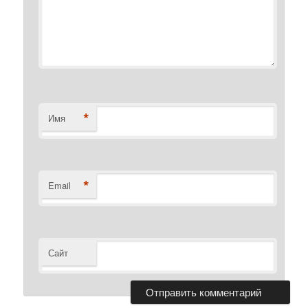
*
Имя
*
Email
Сайт