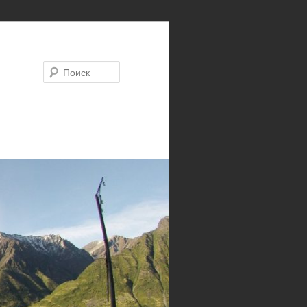
Поиск