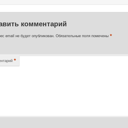
авить комментарий
*
ес email не будет опубликован.
Обязательные поля помечены
*
нтарий