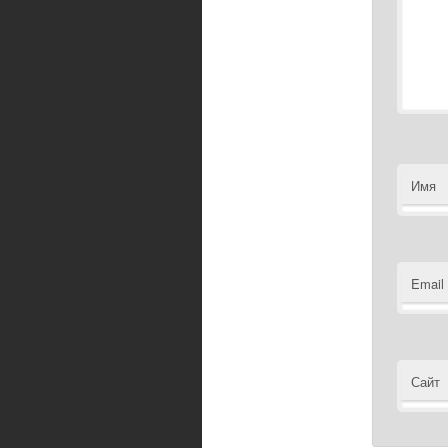
Имя
Email
Сайт