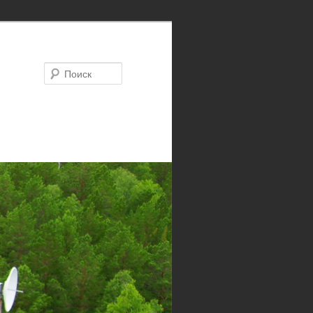
Поиск