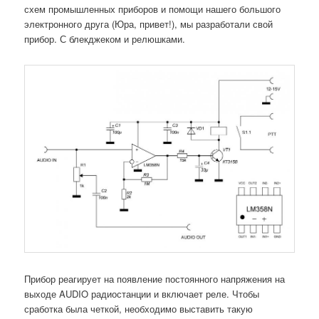
схем промышленных приборов и помощи нашего большого
электронного друга (Юра, привет!), мы разработали свой
прибор. С блекджеком и релюшками.
Прибор реагирует на появление постоянного напряжения на
выходе AUDIO радиостанции и включает реле. Чтобы
сработка была четкой, необходимо выставить такую