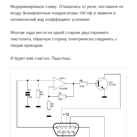
Модернизировали схему. Отказались от реле, поставили по
входу блокировочные конденсаторы 100 пф и привели в
человеческий вид коэффициент усиления.
Монтаж надо вести на одной стороне двустороннего
текстолита, обратную сторону электрически соединить с
общим проводом.
И будет вам счастье. Пшш-пшш.