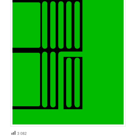
3 082