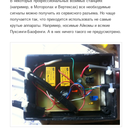
В некоторых профессиональных возимых станциях
(например, в Моторолах и Вертексах) все необходимые
сигналы можно получить из сервисного разъема. Но чаще
получается так, что приходится использовать не самые
крутые аппараты. Например, носимые Айкомы и всякие
Пуксинги-Баофенги. А в них ничего такого не предусмотрено.