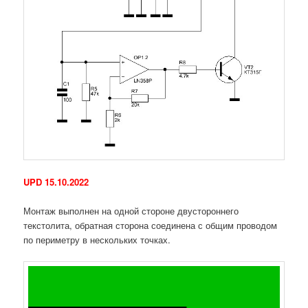
UPD 15.10.2022
Монтаж выполнен на одной стороне двустороннего
текстолита, обратная сторона соединена с общим проводом
по периметру в нескольких точках.