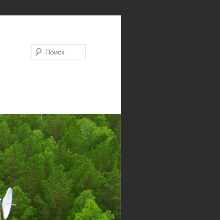
Поиск