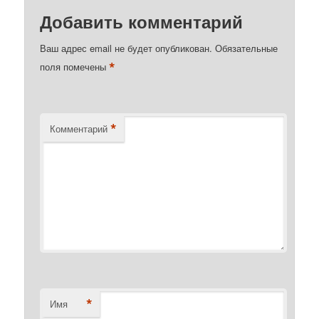
Добавить комментарий
Ваш адрес email не будет опубликован.
Обязательные
*
поля помечены
*
Комментарий
*
Имя