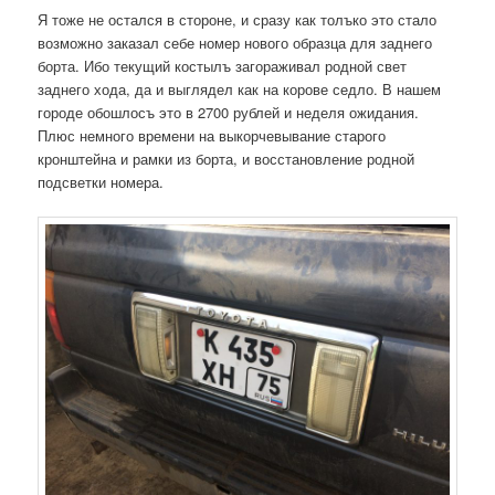
Я тоже не остался в стороне, и сразу как толъко это стало
возможно заказал себе номер нового образца для заднего
борта. Ибо текущий костылъ загораживал родной свет
заднего хода, да и выглядел как на корове седло. В нашем
городе обошлосъ это в 2700 рублей и неделя ожидания.
Плюс немного времени на выкорчевывание старого
кронштейна и рамки из борта, и восстановление родной
подсветки номера.