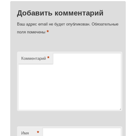
Добавить комментарий
Ваш адрес email не будет опубликован.
Обязательные
*
поля помечены
*
Комментарий
*
Имя