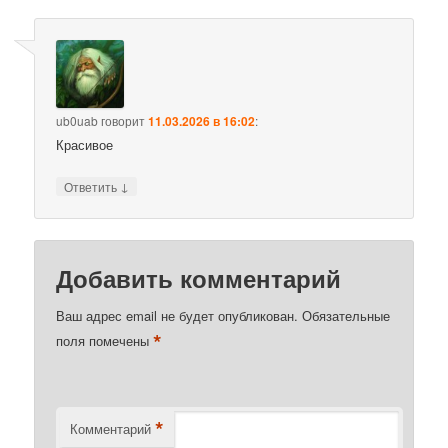
ub0uab
говорит
11.03.2026 в 16:02
:
Красивое
↓
Ответить
Добавить комментарий
Ваш адрес email не будет опубликован.
Обязательные
*
поля помечены
*
Комментарий