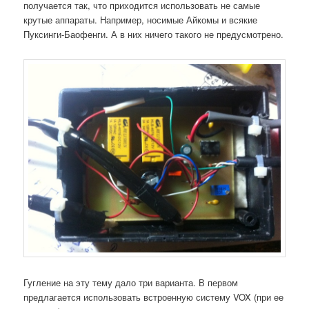
получается так, что приходится использовать не самые
крутые аппараты. Например, носимые Айкомы и всякие
Пуксинги-Баофенги. А в них ничего такого не предусмотрено.
Гугление на эту тему дало три варианта. В первом
предлагается использовать встроенную систему VOX (при ее