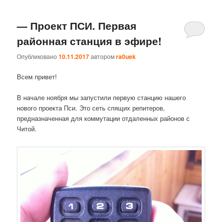
— Проект ПСИ. Первая
районная станция в эфире!
Опубликовано
10.11.2017
автором
ra0uek
Всем привет!
В начале ноября мы запустили первую станцию нашего
нового проекта Пси. Это сеть спящих репитеров,
предназначенная для коммутации отдаленных районов с
Читой.