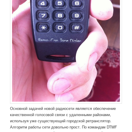
Основной задачей новой радиосети является обеспечение
качественной голосовой связи с удаленными районами,
используя уже существующий городской ретранслятор.
Алгоритм работы сети довольно прост. По командам DTMF