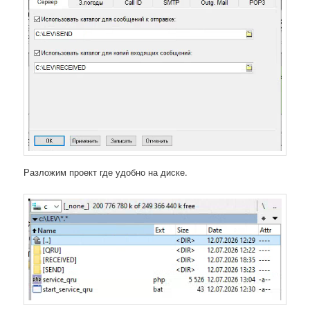
Разложим проект где удобно на диске.