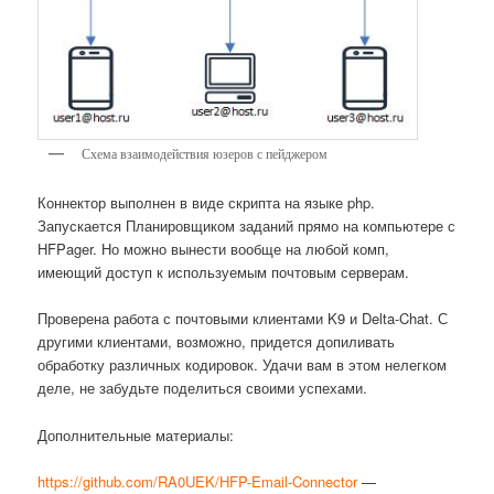
Схема взаимодействия юзеров с пейджером
Коннектор выполнен в виде скрипта на языке php.
Запускается Планировщиком заданий прямо на компьютере с
HFPager. Но можно вынести вообще на любой комп,
имеющий доступ к используемым почтовым серверам.
Проверена работа с почтовыми клиентами K9 и Delta-Chat. С
другими клиентами, возможно, придется допиливать
обработку различных кодировок. Удачи вам в этом нелегком
деле, не забудьте поделиться своими успехами.
Дополнительные материалы:
https://github.com/RA0UEK/HFP-Email-Connector
—