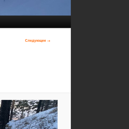
Следующее →