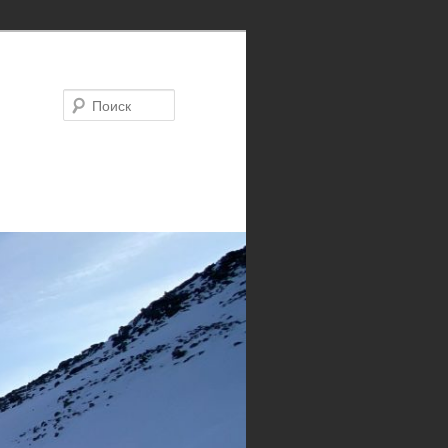
Поиск