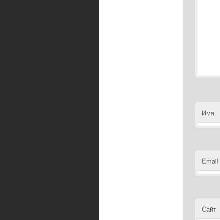
Имя
Email
Сайт