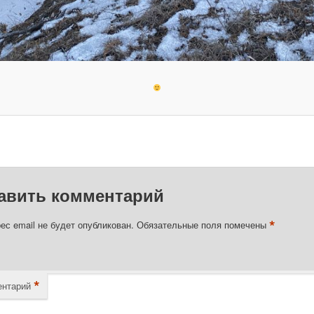
авить комментарий
*
ес email не будет опубликован.
Обязательные поля помечены
*
нтарий