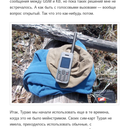
сообщения между GSM и КВ, но пока таких решений мне не
встречалось. А как быть с голосовыми вызовами — вообще
вопрос открытый. Так что это как-нибудь потом.
Итак, Тураю мы начали использовать еще в те времена,
когда это не было мейнстримом. Своих сим-карт Турая не
имела, приходилось использовать обычные, с