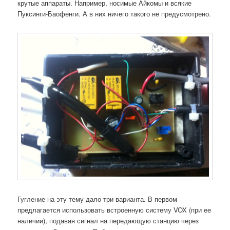
крутые аппараты. Например, носимые Айкомы и всякие
Пуксинги-Баофенги. А в них ничего такого не предусмотрено.
Гугление на эту тему дало три варианта. В первом
предлагается использовать встроенную систему VOX (при ее
наличии), подавая сигнал на передающую станцию через