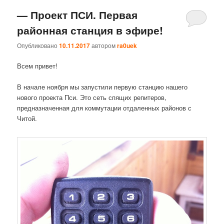
— Проект ПСИ. Первая
районная станция в эфире!
Опубликовано
10.11.2017
автором
ra0uek
Всем привет!
В начале ноября мы запустили первую станцию нашего
нового проекта Пси. Это сеть спящих репитеров,
предназначенная для коммутации отдаленных районов с
Читой.