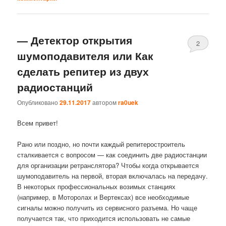
— Детектор открытия
2
шумоподавителя или Как
сделать репитер из двух
радиостанций
Опубликовано
29.11.2017
автором
ra0uek
Всем привет!
Рано или поздно, но почти каждый репитеростроитель
сталкивается с вопросом — как соединить две радиостанции
для организации ретранслятора? Чтобы когда открывается
шумоподавитель на первой, вторая включалась на передачу.
В некоторых профессиональных возимых станциях
(например, в Моторолах и Вертексах) все необходимые
сигналы можно получить из сервисного разъема. Но чаще
получается так, что приходится использовать не самые