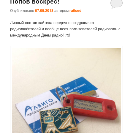
Попов воскрес!
Опубликовано
07.05.2018
автором
ra0ued
Личный состав забтеха сердечно поздравляет
радиолюбителей и вообще всех полъзователей радиоволн с
международным Днем радио! 73!