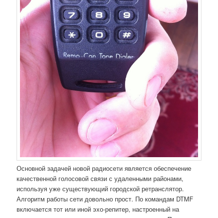
Основной задачей новой радиосети является обеспечение
качественной голосовой связи с удаленными районами,
используя уже существующий городской ретранслятор.
Алгоритм работы сети довольно прост. По командам DTMF
включается тот или иной эхо-репитер, настроенный на