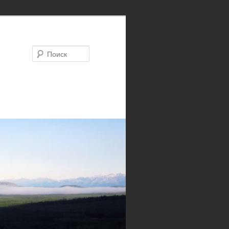
Поиск