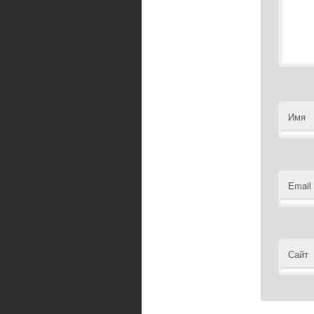
Имя
Email
Сайт