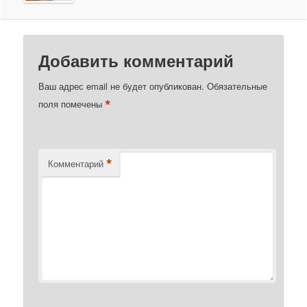
Добавить комментарий
Ваш адрес email не будет опубликован.
Обязательные
*
поля помечены
*
Комментарий