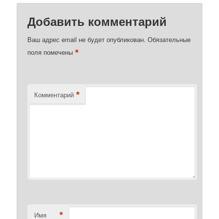
Добавить комментарий
Ваш адрес email не будет опубликован.
Обязательные
*
поля помечены
*
Комментарий
*
Имя