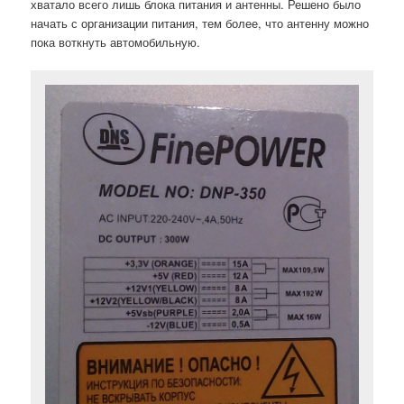
хватало всего лишь блока питания и антенны. Решено было
начать с организации питания, тем более, что антенну можно
пока воткнуть автомобильную.