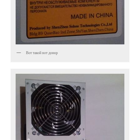
Вот такой вот донор