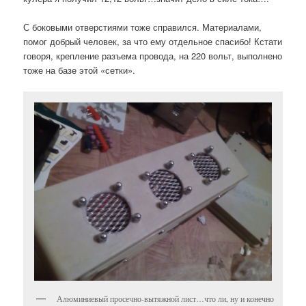
С боковыми отверстиями тоже справился. Материалами,
помог добрый человек, за что ему отдельное спасибо! Кстати
говоря, крепление разъема провода, на 220 вольт, выполнено
тоже на базе этой «сетки».
Алюминиевый просечно-вытяжной лист…что ли, ну и конечно