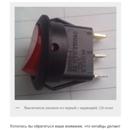
Выключатель (назовем его первый) с индикацией, 220 вольт
Хотелось бы обратиться ваше внимание, что китайцы делают