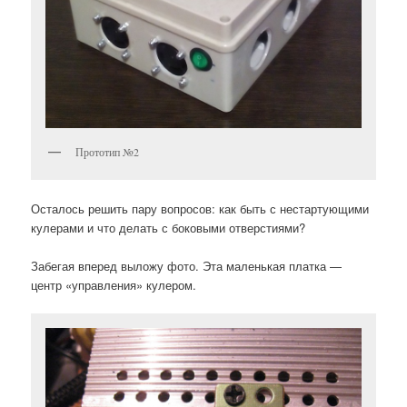
Прототип №2
Осталось решить пару вопросов:
как быть с нестартующими
кулерами и ч
то делать с боковыми отверстиями?
Забегая вперед выложу фото. Эта маленькая платка —
центр «управления» кулером.