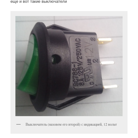
еще и вот такие выключатели
Выключатель (назовем его второй) с индикацией, 12 вольт