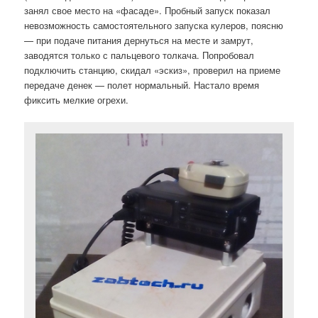
занял свое место на «фасаде». Пробный запуск показал
невозможность самостоятельного запуска кулеров, поясню
— при подаче питания дернуться на месте и замрут,
заводятся только с пальцевого толкача. Попробовал
подключить станцию, скидал «эскиз», проверил на приеме
передаче денек — полет нормальный. Настало время
фиксить мелкие огрехи.