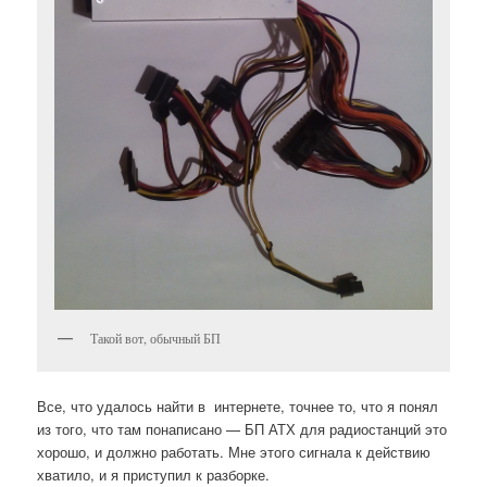
Такой вот, обычный БП
Все, что удалось найти в интернете, точнее то, что я понял
из того, что там понаписано — БП АТХ для радиостанций это
хорошо, и должно работать. Мне этого сигнала к действию
хватило, и я приступил к разборке.