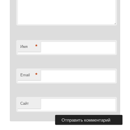
*
Имя
*
Email
Сайт