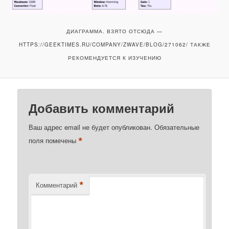
ДИАГРАММА. ВЗЯТО ОТСЮДА —
HTTPS://GEEKTIMES.RU/COMPANY/ZWAVE/BLOG/271062/ ТАКЖЕ
РЕКОМЕНДУЕТСЯ К ИЗУЧЕНИЮ
Добавить комментарий
Ваш адрес email не будет опубликован.
Обязательные
*
поля помечены
*
Комментарий