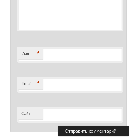
*
Имя
*
Email
Сайт