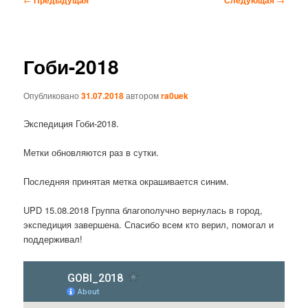
по
записям
Гоби-2018
Опубликовано
31.07.2018
автором
ra0uek
Экспедиция Гоби-2018.
Метки обновляются раз в сутки.
Последняя принятая метка окрашивается синим.
UPD 15.08.2018 Группа благополучно вернулась в город,
экспедиция завершена. Спасибо всем кто верил, помогал и
поддерживал!