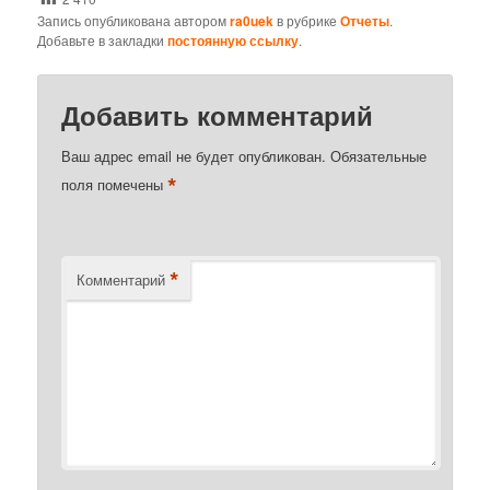
Запись опубликована автором
ra0uek
в рубрике
Отчеты
.
Добавьте в закладки
постоянную ссылку
.
Добавить комментарий
Ваш адрес email не будет опубликован.
Обязательные
*
поля помечены
*
Комментарий