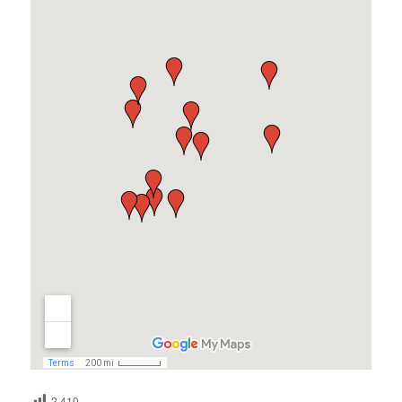
2 410