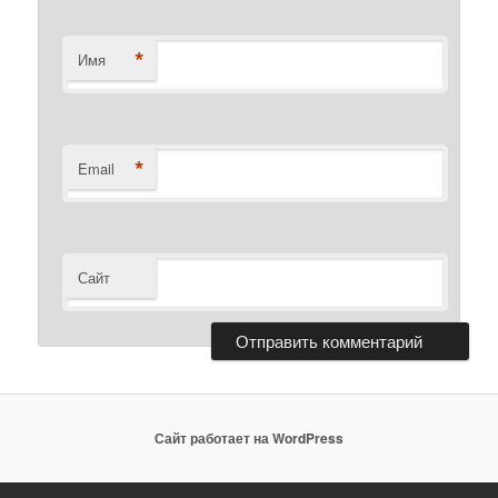
*
Имя
*
Email
Сайт
Сайт работает на WordPress