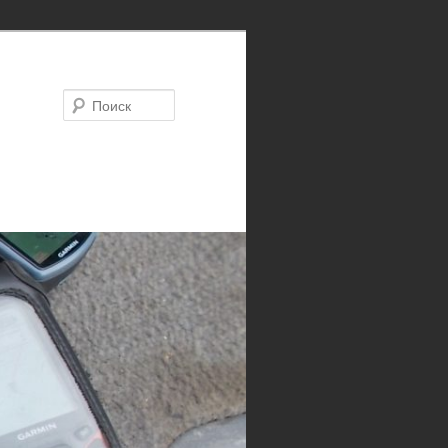
Поиск