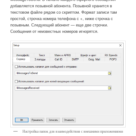
добавляется позывной абонента. Позывной хранится в
текстовом файле рядом со скриптом. Формат записи там
простой, строчка номера телефона с +, ниже строчка с
позывным. Следующий абонент — еще две строчки.
Сообщения от неизвестных номеров игнорятся.
Настройка папок для взаимодействия с внешними приложениями