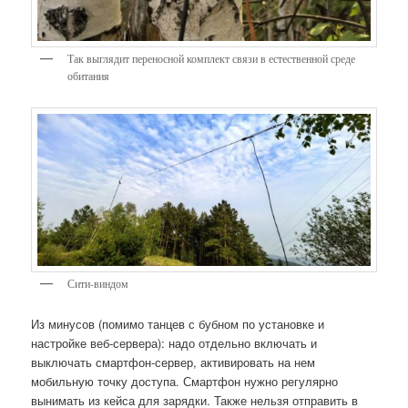
Так выглядит переносной комплект связи в естественной среде
обитания
Сити-виндом
Из минусов (помимо танцев с бубном по установке и
настройке веб-сервера): надо отдельно включать и
выключать смартфон-сервер, активировать на нем
мобильную точку доступа. Смартфон нужно регулярно
вынимать из кейса для зарядки. Также нельзя отправить в