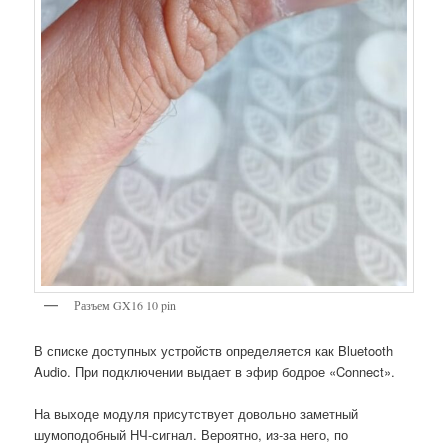
Разъем GX16 10 pin
В списке доступных устройств определяется как Bluetooth
Audio. При подключении выдает в эфир бодрое «Connect».
На выходе модуля присутствует довольно заметный
шумоподобный НЧ-сигнал. Вероятно, из-за него, по