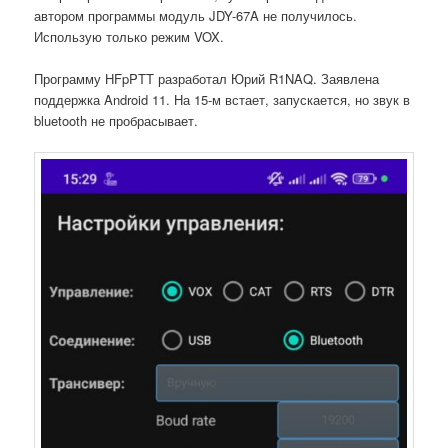
автором программы модуль JDY-67A не получилось.
Использую только режим VOX.
Программу HFpPTT разработал Юрий R1NAQ. Заявлена
поддержка Android 11. На 15-м встает, запускается, но звук в
bluetooth не пробрасывает.