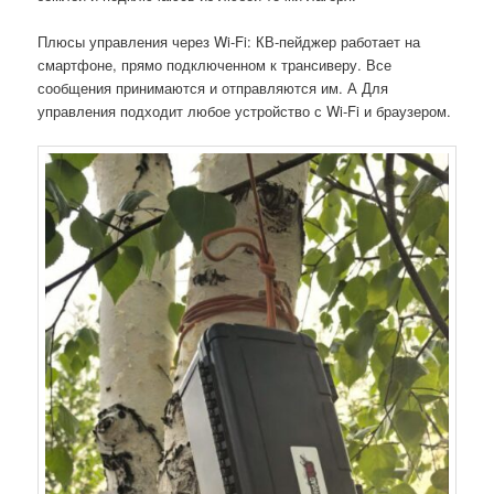
Плюсы управления через Wi-Fi: КВ-пейджер работает на
смартфоне, прямо подключенном к трансиверу. Все
сообщения принимаются и отправляются им. А Для
управления подходит любое устройство с Wi-Fi и браузером.