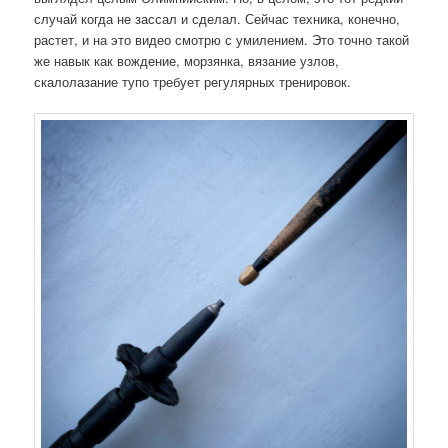
случай когда не зассал и сделал. Сейчас техника, конечно,
растет, и на это видео смотрю с умилением. Это точно такой
же навык как вождение, морзянка, вязание узлов,
скалолазание тупо требует регулярных тренировок.