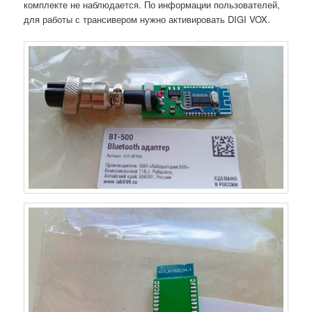
комплекте не наблюдается. По информации пользователей,
для работы с трансивером нужно активировать DIGI VOX.