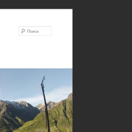
Поиск