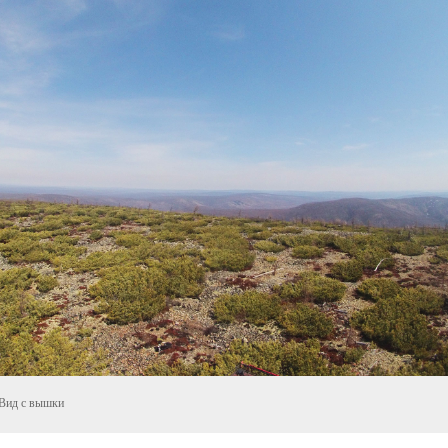
Вид с вышки